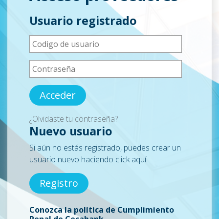
Usuario registrado
¿Olvidaste tu contraseña?
Nuevo usuario
Si aún no estás registrado, puedes crear un
usuario nuevo haciendo click aquí.
Registro
Conozca la política de Cumplimiento
Penal de Cecabank