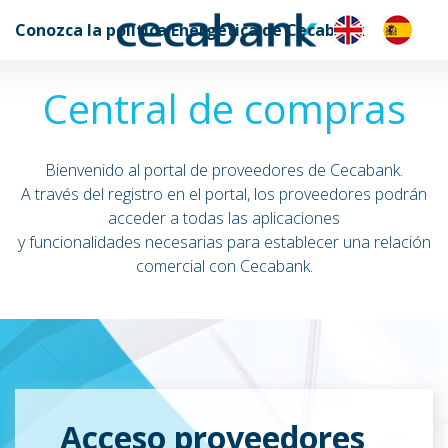
Conozca la política Energética de Cecabank
Central de compras
Bienvenido al portal de proveedores de Cecabank.
A través del registro en el portal, los proveedores podrán
acceder a todas las aplicaciones
y funcionalidades necesarias para establecer una relación
comercial con Cecabank.
Acceso proveedores